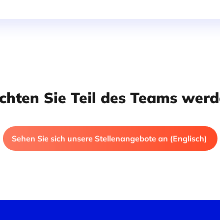
hten Sie Teil des Teams werd
Sehen Sie sich unsere Stellenangebote an (Englisch)